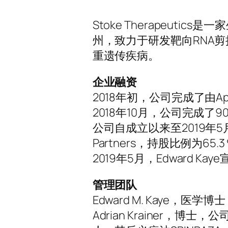
Stoke Therapeut
州，致力于研发靶向RNA
重遗传疾病。
企业融资
2018年初，公司完成了由Appl
2018年10月，公司完成了
公司自成立以来至2019年5月
Partners，持股比例为65.
2019年5月，Edward Ka
管理团队
Edward M. Kaye，医
Adrian Krainer，