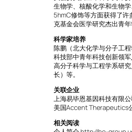
生物学、核酸化学和生物学
5hmC修饰等方面获得了
克基金会医学研究杰出青年
科学家培养
陈鹏（北大化学与分子工程
科技部中青年科技创新领军
高分子科学与工程学系研究
长）等。
关联企业
上海易毕恩基因科技有限公
美国Accent Therapeutic
相关阅读
个人简介 http://he-group.u