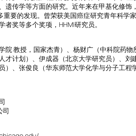
、遗传学等方面的研究。近年来在甲基化修饰
许多重要的发现。曾荣获美国癌症研究青年科学
学者奖等多个奖项，HHMI研究员。
学院 教授，国家杰青）、杨财广（中科院药物所
人才计划）、伊成器（北京大学研究员）、刘
员）、张俊良（华东师范大学化学与分子工程
司
s公司
chicago.edu/