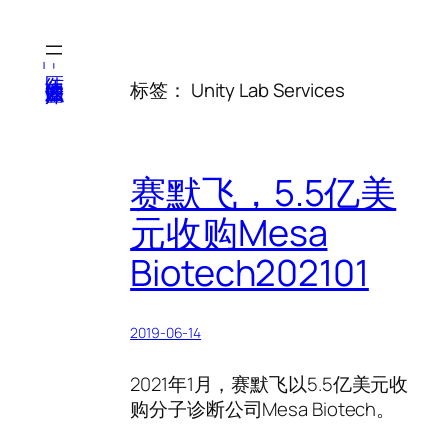
跳
至
内
医纬-基因产业知识库
标签：
Unity Lab Services
容
赛默飞，5.5亿美
元收购Mesa
Biotech202101
2019-06-14
2021年1月，赛默飞以5.5亿美元收
购分子诊断公司Mesa Biotech。