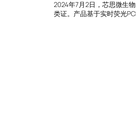
2024年7月2日，芯思微
类证。产品基于实时荧光PC