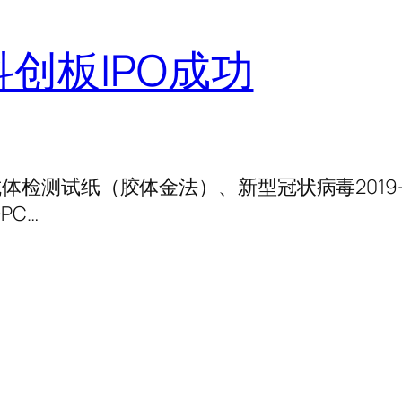
创板IPO成功
G抗体检测试纸（胶体金法）、新型冠状病毒2019
PC…