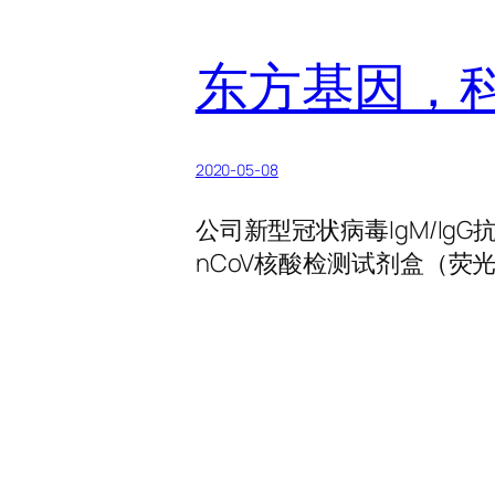
东方基因，科
2020-05-08
公司新型冠状病毒IgM/Ig
nCoV核酸检测试剂盒（荧光