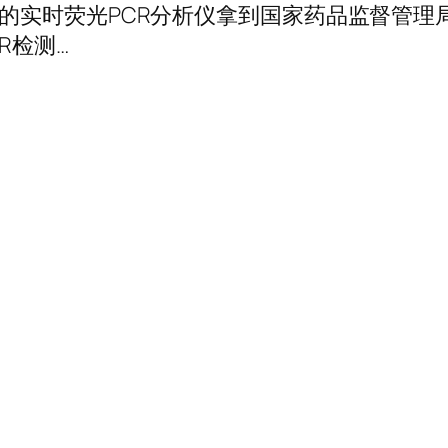
生物的实时荧光PCR分析仪拿到国家药品监督管理
R检测…