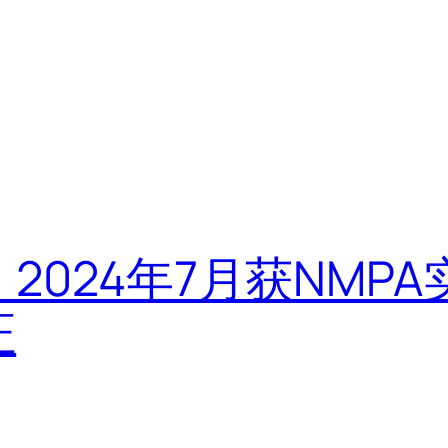
2024年7月获NMPA
证