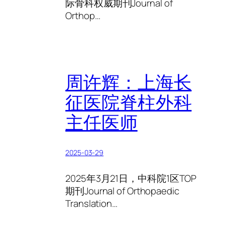
际骨科权威期刊Journal of
Orthop…
周许辉：上海长
征医院脊柱外科
主任医师
2025-03-29
2025年3月21日，中科院1区TOP
期刊Journal of Orthopaedic
Translation…