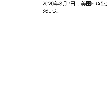
2020年8月7日，美国FDA批准
360 C…