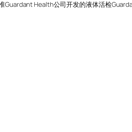
Guardant Health公司开发的液体活检Guarda