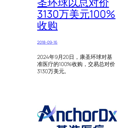
圣环球以总对价
3130万美元100%
收购
2018-09-16
2024年9月20日，康圣环球对基
准医疗的100%收购，交易总对价
3130万美元。