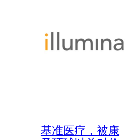
基准医疗，被康