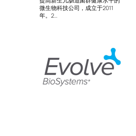
提高新生儿肠道菌群健康水平的
微生物科技公司，成立于2011
年。2…