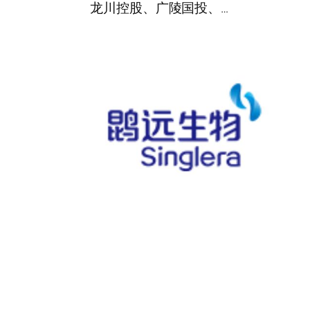
龙川控股、广陵国投、…