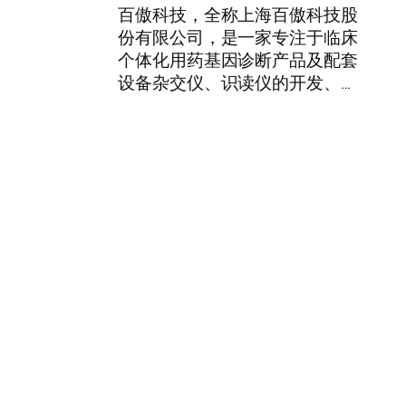
百傲科技，全称上海百傲科技股
份有限公司，是一家专注于临床
个体化用药基因诊断产品及配套
设备杂交仪、识读仪的开发、…