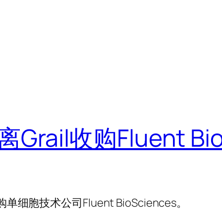
离Grail收购Fluent Bio
收购单细胞技术公司Fluent BioSciences。