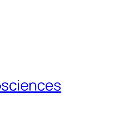
sciences