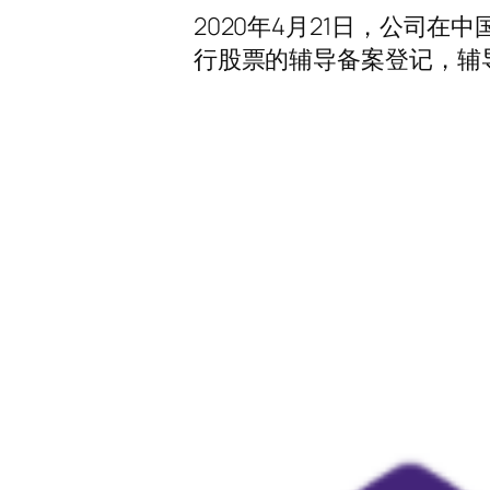
2020年4月21日，公司
行股票的辅导备案登记，辅