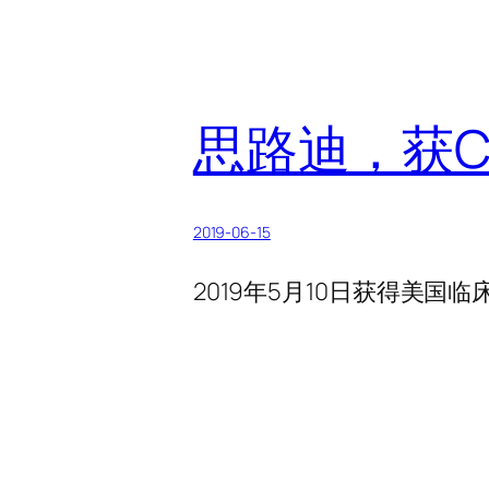
思路迪，获CL
2019-06-15
2019年5月10日获得美国