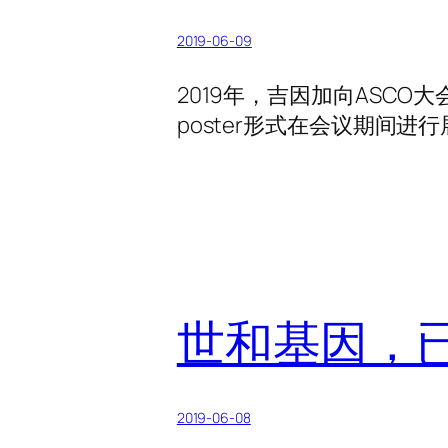
2019-06-09
2019年，吉因加向ASCO
poster形式在会议期间进
世和基因，已办
2019-06-08