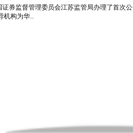
在中国证券监督管理委员会江苏监管局办理了首次
导机构为华…