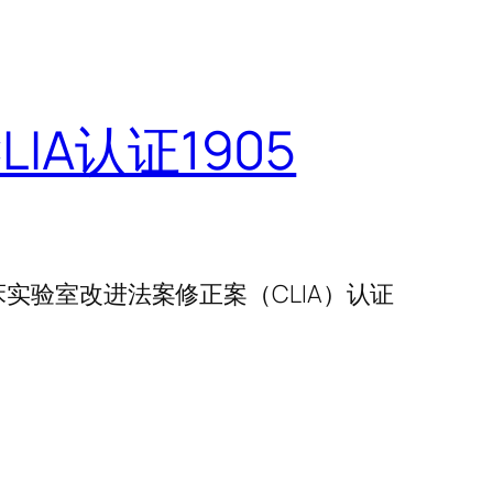
IA认证1905
临床实验室改进法案修正案（CLIA）认证