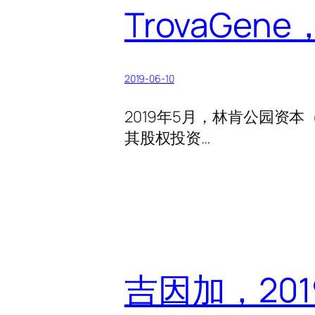
TrovaGe
2019-06-10
2019年5月，林肯公园资本（Li
其股权投资…
吉因加，201