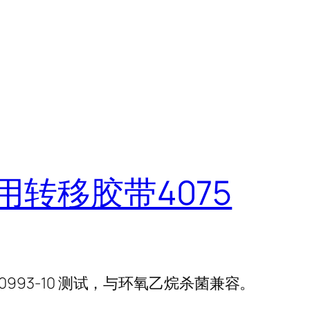
用转移胶带4075
ISO:10993-10 测试，与环氧乙烷杀菌兼容。