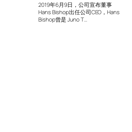
2019年6月9日，公司宣布董事
Hans Bishop出任公司CEO，Hans
Bishop曾是 Juno T…