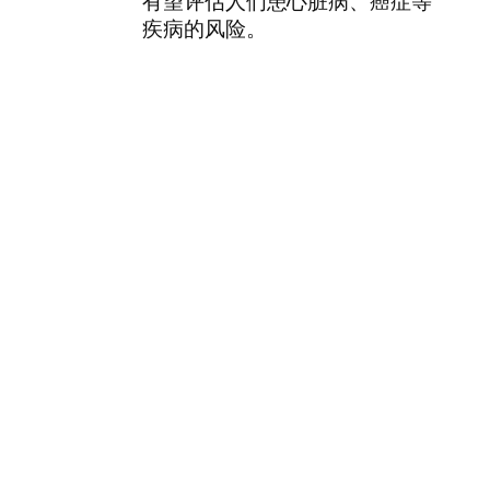
有望评估人们患心脏病、癌症等
疾病的风险。