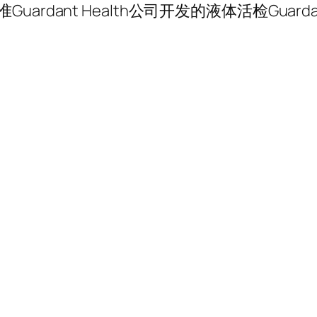
Guardant Health公司开发的液体活检Guarda