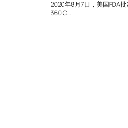
2020年8月7日，美国FDA批准
360 C…