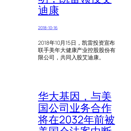
迪康
2018-10-16
2018年10月15日，凯雷投资宣布
联手美年大健康产业控股股份有
限公司，共同入股艾迪康。
华大基因，与美
国公司业务合作
将在2032年前被