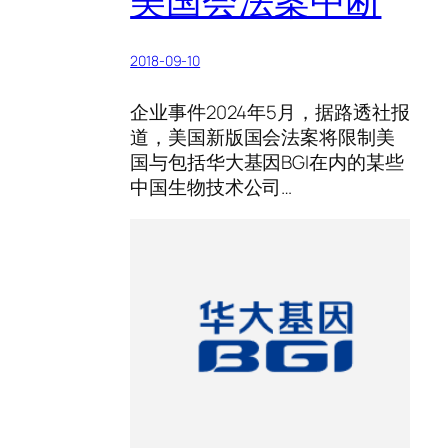
美国会法案中断
2018-09-10
企业事件2024年5月，据路透社报
道，美国新版国会法案将限制美
国与包括华大基因BGI在内的某些
中国生物技术公司…