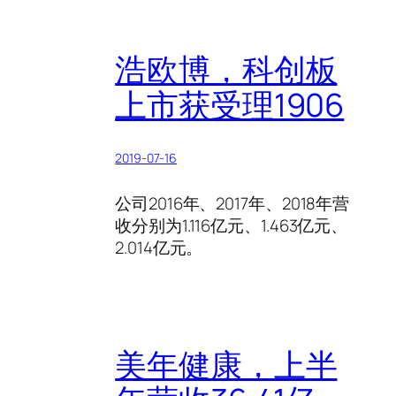
浩欧博，科创板
上市获受理1906
2019-07-16
公司2016年、2017年、2018年营
收分别为1.116亿元、1.463亿元、
2.014亿元。
美年健康，上半