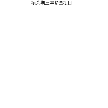
项为期三年筛查项目…