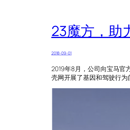
23魔方，助
2018-09-01
2019年8月，公司向宝马
壳网开展了基因和驾驶行为