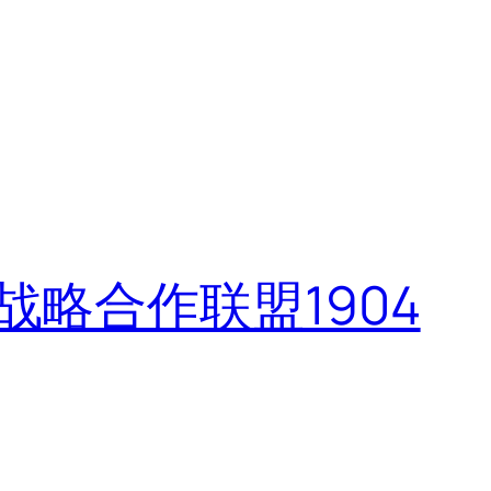
建立战略合作联盟1904