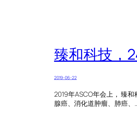
臻和科技，24
2019-06-22
2019年ASCO年会上， 臻
腺癌、消化道肿瘤、肺癌、