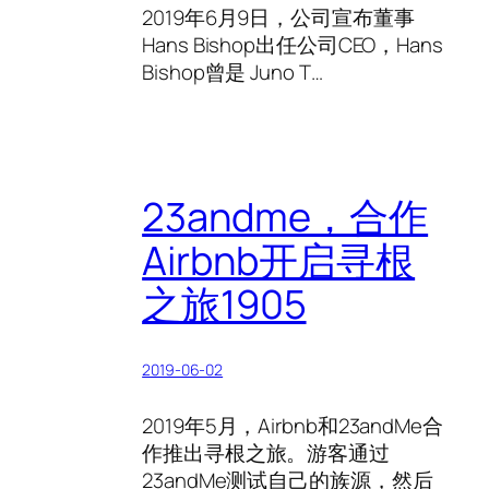
2019年6月9日，公司宣布董事
Hans Bishop出任公司CEO，Hans
Bishop曾是 Juno T…
23andme，合作
Airbnb开启寻根
之旅1905
2019-06-02
2019年5月，Airbnb和23andMe合
作推出寻根之旅。游客通过
23andMe测试自己的族源，然后