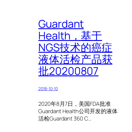
Guardant
Health，基于
NGS技术的癌症
液体活检产品获
批20200807
2018-10-10
2020年8月7日，美国FDA批准
Guardant Health公司开发的液体
活检Guardant 360 C…