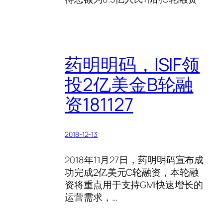
药明明码，ISIF领
投2亿美金B轮融
资181127
2018-12-13
2018年11月27日，药明明码宣布成
功完成2亿美元C轮融资，本轮融
资将重点用于支持GMI快速增长的
运营需求，…