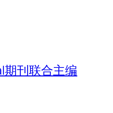
ional期刊联合主编