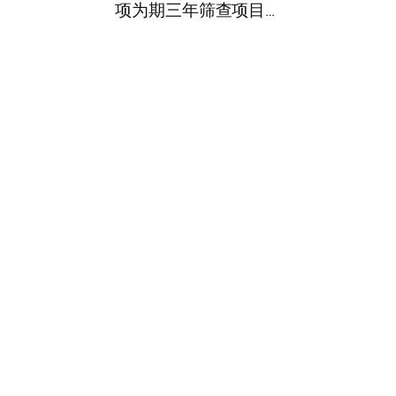
项为期三年筛查项目…