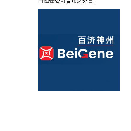
日担任公司首席财务官。