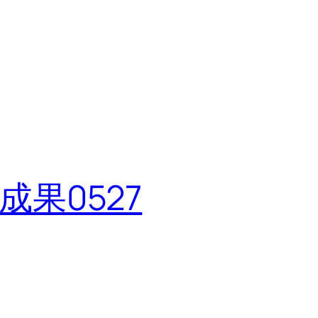
成果0527