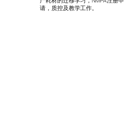
产耗材的迁移学习，NMPA注册申
请，质控及教学工作。