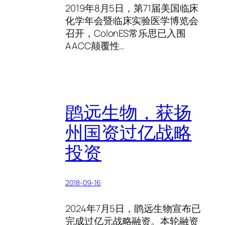
2019年8月5日，第71届美国临床
化学年会暨临床实验医学博览会
召开，ColonES常乐思已入围
AACC颠覆性…
鹍远生物，获扬
州国资过亿战略
投资
2018-09-16
2024年7月5日，鹍远生物宣布已
完成过亿元战略融资。本轮融资