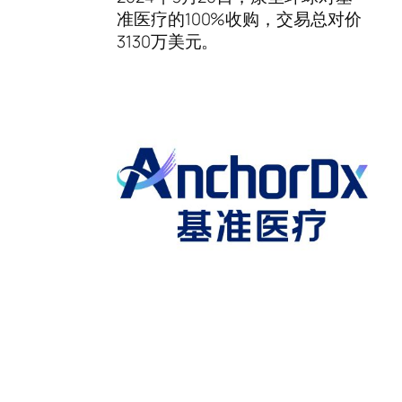
准医疗的100%收购，交易总对价
3130万美元。