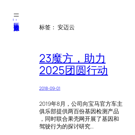
跳
至
内
医纬-基因产业知识库
标签：
安迈云
容
23魔方，助力
2025团圆行动
2018-09-01
2019年8月，公司向宝马官方车主
俱乐部提供两百份基因检测产品
，同时联合果壳网开展了基因和
驾驶行为的探讨研究…