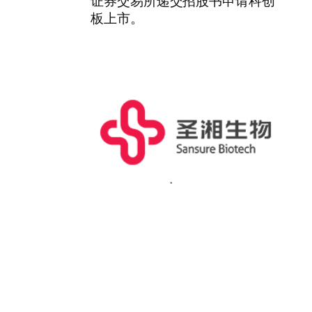
证券交易所递交招股书申请科创
板上市。