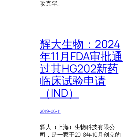
攻克罕…
辉大生物：2024
年11月FDA审批通
过其HG202新药
临床试验申请
（IND）
2019-06-11
辉大（上海）生物科技有限公
司，是一家于2018年10月创立的