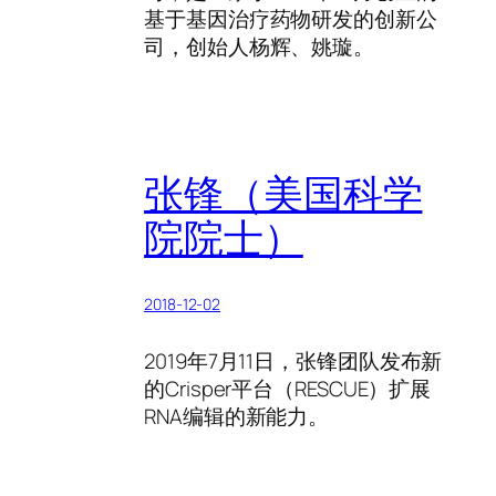
基于基因治疗药物研发的创新公
司，创始人杨辉、姚璇。
张锋（美国科学
院院士）
2018-12-02
2019年7月11日，张锋团队发布新
的Crisper平台（RESCUE）扩展
RNA编辑的新能力。