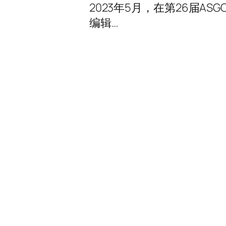
2023年5月，在第26届ASG
编辑…