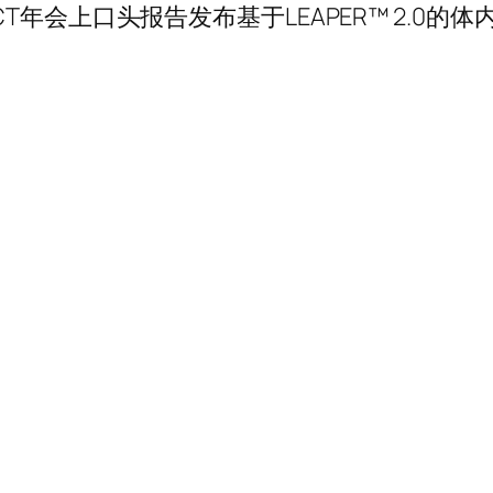
CT年会上口头报告发布基于LEAPER™ 2.0的体内