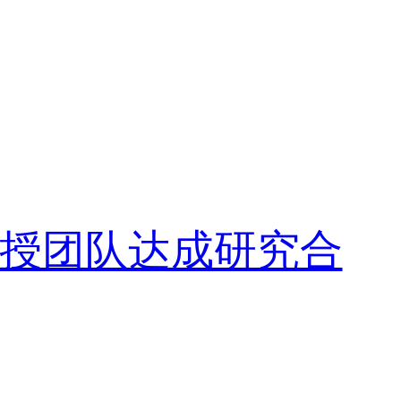
授团队达成研究合