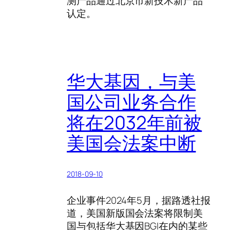
测产品通过北京市新技术新产品
认定。
华大基因，与美
国公司业务合作
将在2032年前被
美国会法案中断
2018-09-10
企业事件2024年5月，据路透社报
道，美国新版国会法案将限制美
国与包括华大基因BGI在内的某些