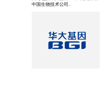
中国生物技术公司…