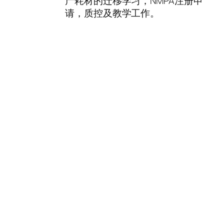
产耗材的迁移学习，NMPA注册申
请，质控及教学工作。