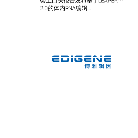
会上口头报告发布基于LEAPER™
2.0的体内RNA编辑…