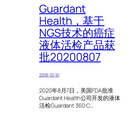
Guardant
Health，基于
NGS技术的癌症
液体活检产品获
批20200807
2018-10-10
2020年8月7日，美国FDA批准
Guardant Health公司开发的液体
活检Guardant 360 C…