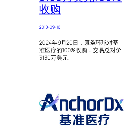
收购
2018-09-16
2024年9月20日，康圣环球对基
准医疗的100%收购，交易总对价
3130万美元。