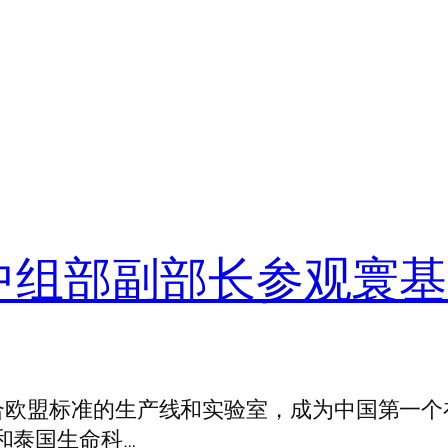
组部副部长参观寰基18
符合欧盟标准的生产线和实验室，成为中国第一个
和泰国生命科…