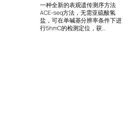
一种全新的表观遗传测序方法
ACE-seq方法，无需亚硫酸氢
盐，可在单碱基分辨率条件下进
行5hmC的检测定位，获…