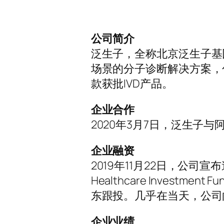
公司简介
泛生子，全称北京泛生子基
场景的分子诊断解决方案，
款获批IVD产品。
企业合作
2020年3月7日，泛生子
企业融资
2019年11月22日，公司宣布
Healthcare Investment
东跟投。几乎在当天，公司
企业业绩