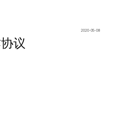
2020-05-08
作协议