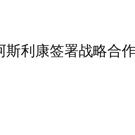
阿斯利康签署战略合