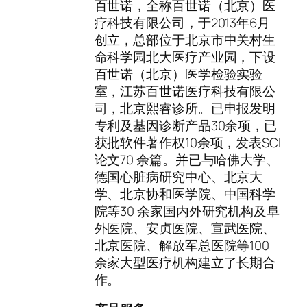
百世诺，全称百世诺（北京）医
疗科技有限公司，于2013年6月
创立，总部位于北京市中关村生
命科学园北大医疗产业园，下设
百世诺（北京）医学检验实验
室，江苏百世诺医疗科技有限公
司，北京熙睿诊所。已申报发明
专利及基因诊断产品30余项，已
获批软件著作权10余项，发表SCI
论文70 余篇。并已与哈佛大学、
德国心脏病研究中心、北京大
学、北京协和医学院、中国科学
院等30 余家国内外研究机构及阜
外医院、安贞医院、宣武医院、
北京医院、解放军总医院等100
余家大型医疗机构建立了长期合
作。