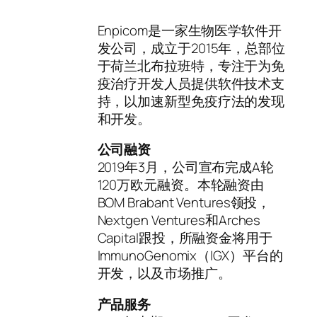
Enpicom是一家生物医学软件开
发公司，成立于2015年，总部位
于荷兰北布拉班特，专注于为免
疫治疗开发人员提供软件技术支
持，以加速新型免疫疗法的发现
和开发。
公司融资
2019年3月，公司宣布完成A轮
120万欧元融资。本轮融资由
BOM Brabant Ventures领投，
Nextgen Ventures和Arches
Capital跟投，所融资金将用于
ImmunoGenomix（IGX）平台的
开发，以及市场推广。
产品服务