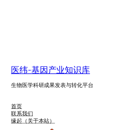
医纬-基因产业知识库
生物医学科研成果发表与转化平台
首页
联系我们
缘起（关于本站）