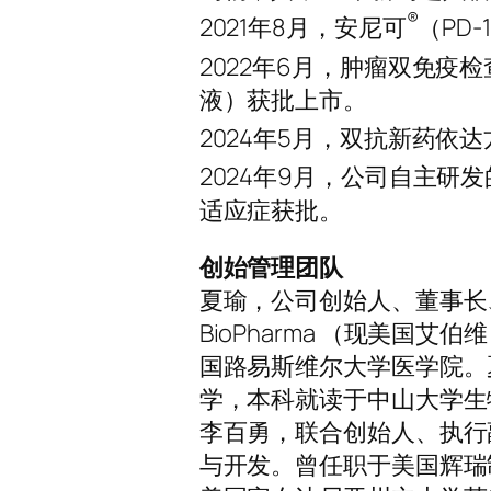
®
2021年8月，安尼可
（PD
2022年6月，肿瘤双免疫
液）获批上市。
2024年5月，双抗新药依达
2024年9月，公司自主研
适应症获批。
创始管理团队
夏瑜，公司创始人、董事长
BioPharma （现美国艾伯
国路易斯维尔大学医学院。
学，本科就读于中山大学生
李百勇，联合创始人、执行
与开发。曾任职于美国辉瑞