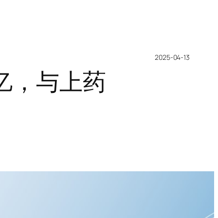
2025-04-13
0亿，与上药