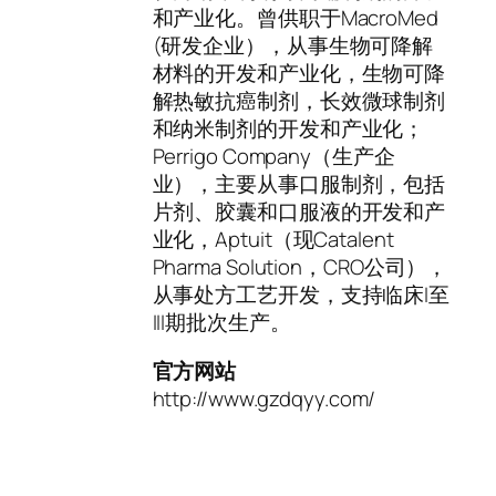
和产业化。曾供职于MacroMed
(研发企业），从事生物可降解
材料的开发和产业化，生物可降
解热敏抗癌制剂，长效微球制剂
和纳米制剂的开发和产业化；
Perrigo Company（生产企
业），主要从事口服制剂，包括
片剂、胶囊和口服液的开发和产
业化，Aptuit（现Catalent
Pharma Solution，CRO公司），
从事处方工艺开发，支持临床I至
III期批次生产。
官方网站
http://www.gzdqyy.com/