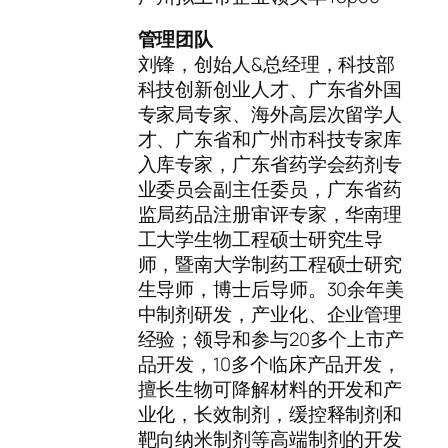
管理团队
刘锋，创始人&总经理，科技部
科技创新创业人才、广东省外国
专家局专家、海外高层次留学人
才、广东省和广州市科技专家库
入库专家，广东省药学会药剂专
业委员会副主任委员，广东省药
监局药品注册审评专家，华南理
工大学生物工程硕士研究生导
师，暨南大学制药工程硕士研究
生导师，博士后导师。30余年美
中制剂研发，产业化、企业管理
经验；领导和参与20多个上市产
品开发，10多个临床产品开发，
擅长生物可降解材料的开发和产
业化，长效制剂，缓控释制剂和
靶向纳米制剂等高端制剂的开发