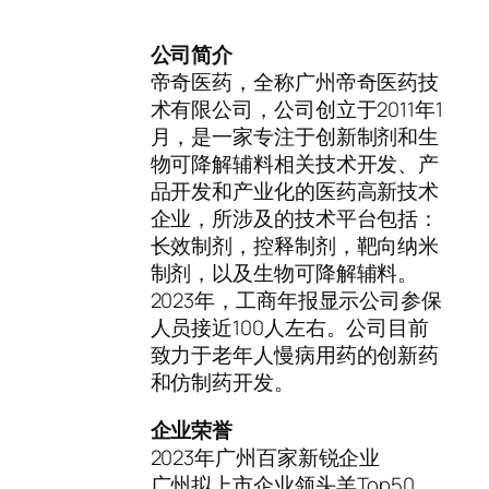
公司简介
帝奇医药，全称广州帝奇医药技
术有限公司，公司创立于2011年1
月，是一家专注于创新制剂和生
物可降解辅料相关技术开发、产
品开发和产业化的医药高新技术
企业，所涉及的技术平台包括：
长效制剂，控释制剂，靶向纳米
制剂，以及生物可降解辅料。
2023年，工商年报显示公司参保
人员接近100人左右。公司目前
致力于老年人慢病用药的创新药
和仿制药开发。
企业荣誉
2023年广州百家新锐企业
广州拟上市企业领头羊Top50