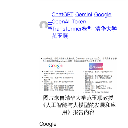
ChatGPT
Gemini
Google
OpenAI
Token
一
Transformer模型
清华大学
韦
范玉顺
图片来自清华大学范玉顺教授
《人工智能与大模型的发展和应
用》报告内容
Google