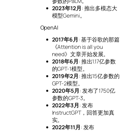
参数的PaLM。
2023年12月
: 推出多模态大
模型Gemini。
OpenAI
2017年6月
: 基于谷歌的那篇
《Attention is all you
need》文章开始发展。
2018年6月
: 推出1.17亿参数
的GPT-1模型。
2019年2月
: 推出15亿参数的
GPT-2模型。
2020年5月
: 发布了1750亿
参数的GPT-3。
2022年3月
: 发布
InstructGPT，回答更加真
实。
2022年11月
: 发布