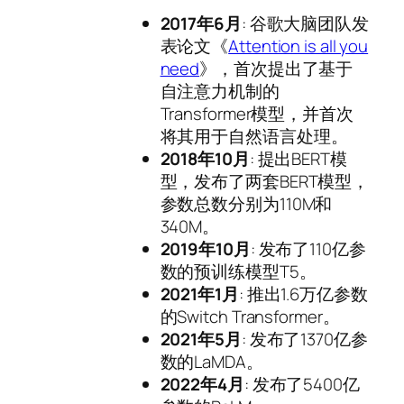
2017年6月
: 谷歌大脑团队发
表论文《
Attention is all you
need
》，首次提出了基于
自注意力机制的
Transformer模型，并首次
将其用于自然语言处理。
2018年10月
: 提出BERT模
型，发布了两套BERT模型，
参数总数分别为110M和
340M。
2019年10月
: 发布了110亿参
数的预训练模型T5。
2021年1月
: 推出1.6万亿参数
的Switch Transformer。
2021年5月
: 发布了1370亿参
数的LaMDA。
2022年4月
: 发布了5400亿