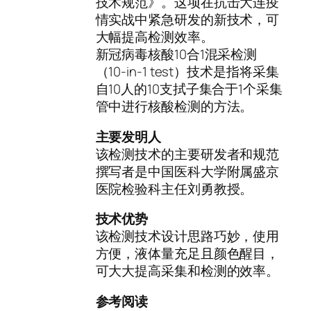
技术规范》。这项在抗击大连疫
情实战中紧急研发的新技术，可
大幅提高检测效率。
新冠病毒核酸10合1混采检测
（10-in-1 test）技术是指将采集
自10人的10支拭子集合于1个采集
管中进行核酸检测的方法。
主要发明人
该检测技术的主要研发者和规范
撰写者是中国医科大学附属盛京
医院检验科主任刘勇教授。
技术优势
该检测技术设计思路巧妙，使用
方便，液体量充足且颜色醒目，
可大大提高采集和检测的效率。
参考阅读