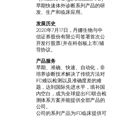
早期快速体外诊断系列产品的研
发、生产和临床应用。
发展历史
2020年7月17日，丹娜生物与中
信证券股份有限公司签署首次公
开发行股票(并在科创板上市)辅
导协议。
产品服务
早期、准确、快速、自动化，非
培养诊断技术解决了传统方法对
IFD难以检测以及准确度差的难
题，达到国际先进水平，填补国
内空白，成为全球提出IFD联合检
测体系方案并能提供全部产品的
公司。
公司的系列产品为IFD临床提供可