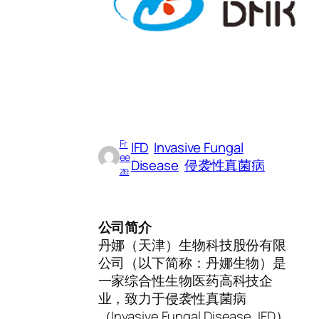
Fr
IFD
Invasive Fungal
ee
Disease
侵袭性真菌病
ze
公司简介
丹娜（天津）生物科技股份有限
公司（以下简称：丹娜生物）是
一家综合性生物医药高科技企
业，致力于侵袭性真菌病
（Invasive Fungal Disease, IFD）