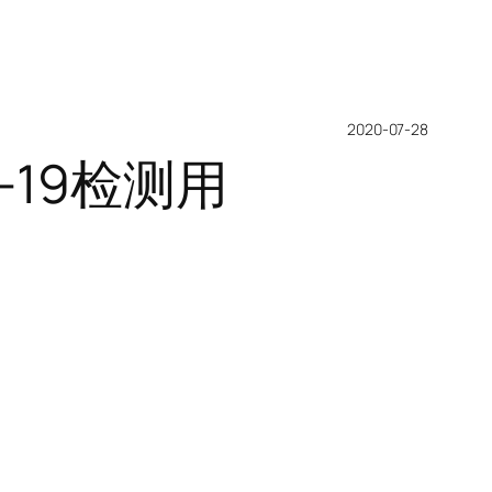
2020-07-28
D-19检测用