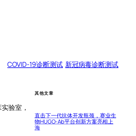
COVID-19诊断测试
新冠病毒诊断测试
其他文章
的临床实验室，
直击下一代抗体开发瓶颈，赛业生
物HUGO-Ab平台创新方案亮相上
海