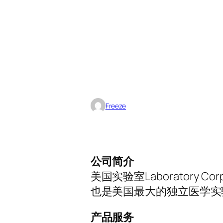
Freeze
公司简介
美国实验室Laboratory Cor
也是美国最大的独立医学实
产品服务