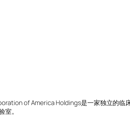
poration of America Holdings是一家独立
验室。