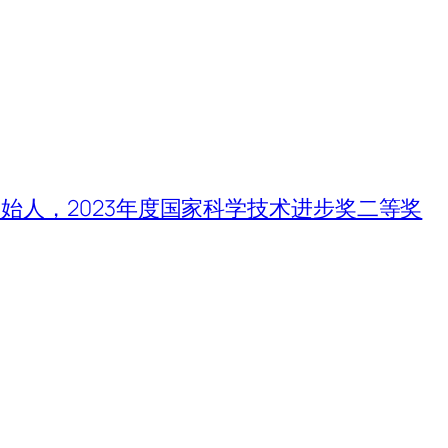
始人，2023年度国家科学技术进步奖二等奖