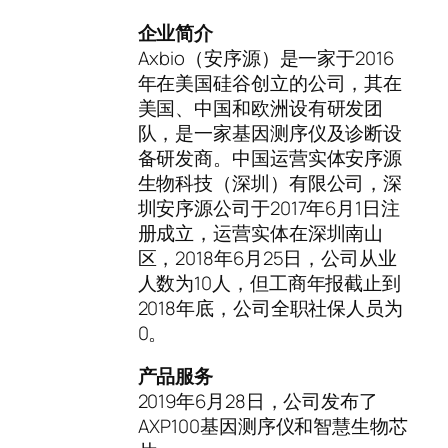
企业简介
Axbio（安序源）是一家于2016
年在美国硅谷创立的公司，其在
美国、中国和欧洲设有研发团
队，是一家基因测序仪及诊断设
备研发商。中国运营实体安序源
生物科技（深圳）有限公司，深
圳安序源公司于2017年6月1日注
册成立，运营实体在深圳南山
区，2018年6月25日，公司从业
人数为10人，但工商年报截止到
2018年底，公司全职社保人员为
0。
产品服务
2019年6月28日，公司发布了
AXP100基因测序仪和智慧生物芯